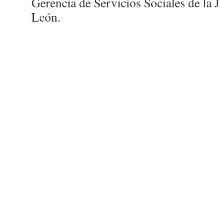
Gerencia de Servicios Sociales de la J
León.