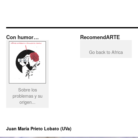
Con humor…
RecomendARTE
Go back to Africa
Sobre los
problemas y su
origen...
Juan María Prieto Lobato (UVa)