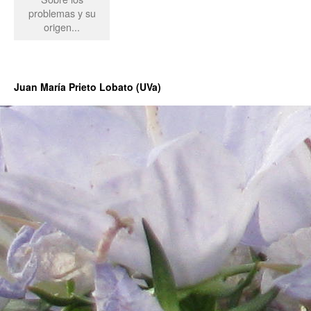
problemas y su
origen...
Juan María Prieto Lobato (UVa)