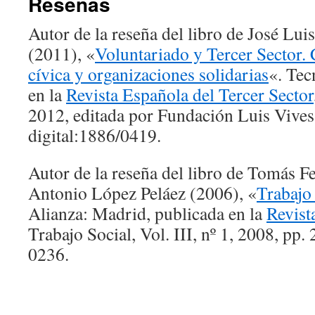
Reseñas
Autor de la reseña del libro de José Luis
(2011), «
Voluntariado y Tercer Sector. 
cívica y organizaciones solidarias
«. Tec
en la
Revista Española del Tercer Sector
2012, editada por Fundación Luis Vive
digital:1886/0419.
Autor de la reseña del libro de Tomás F
Antonio López Peláez (2006), «
Trabajo
Alianza: Madrid, publicada en la
Revist
Trabajo Social, Vol. III, nº 1, 2008, pp
0236.