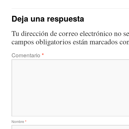
Deja una respuesta
Tu dirección de correo electrónico no se
campos obligatorios están marcados co
Comentario
*
Nombre
*