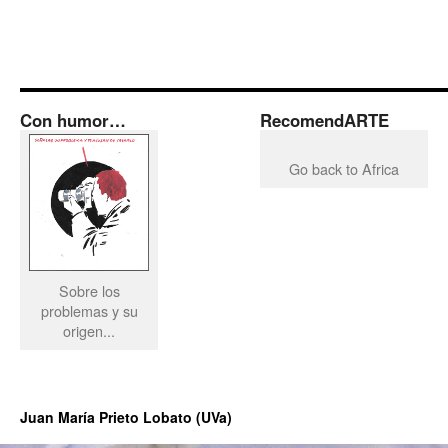
Con humor…
RecomendARTE
Go back to Africa
Sobre los
problemas y su
origen...
Juan María Prieto Lobato (UVa)