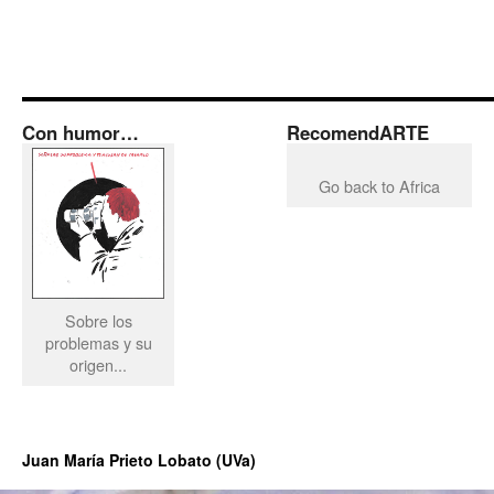
Con humor…
RecomendARTE
Go back to Africa
Sobre los
problemas y su
origen...
Juan María Prieto Lobato (UVa)