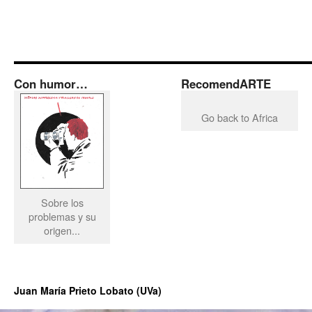
Con humor…
RecomendARTE
Go back to Africa
Sobre los
problemas y su
origen...
Juan María Prieto Lobato (UVa)