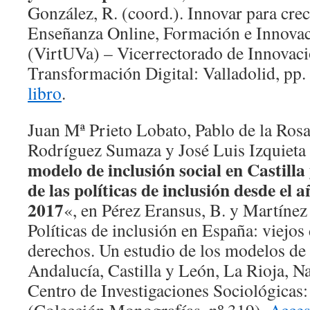
González, R. (coord.). Innovar para crec
Enseñanza Online, Formación e Innova
(VirtUVa) – Vicerrectorado de Innovac
Transformación Digital: Valladolid, pp
libro
.
Juan Mª Prieto Lobato, Pablo de la Ro
Rodríguez Sumaza y José Luis Izquieta 
modelo de inclusión social en Castilla
de las políticas de inclusión desde el 
2017
«, en Pérez Eransus, B. y Martínez 
Políticas de inclusión en España: viejos
derechos. Un estudio de los modelos de 
Andalucía, Castilla y León, La Rioja, N
Centro de Investigaciones Sociológicas