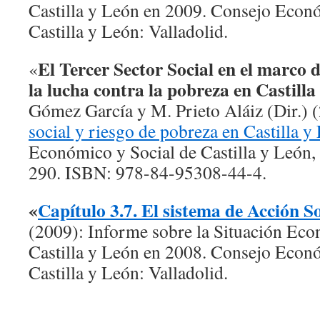
Castilla y León en 2009. Consejo Econ
Castilla y León: Valladolid.
El Tercer Sector Social en el marco d
«
la lucha contra la pobreza en Castilla
Gómez García y M. Prieto Aláiz (Dir.) 
social y riesgo de pobreza en Castilla y
Económico y Social de Castilla y León, 
290. ISBN: 978-84-95308-44-4.
«
Capítulo 3.7. El sistema de Acción So
(2009): Informe sobre la Situación Eco
Castilla y León en 2008. Consejo Econ
Castilla y León: Valladolid.