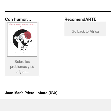
Con humor…
RecomendARTE
Go back to Africa
Sobre los
problemas y su
origen...
Juan María Prieto Lobato (UVa)