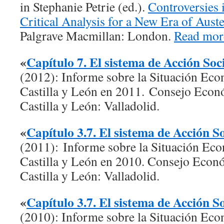
in Stephanie Petrie (ed.).
Controversies 
Critical Analysis for a New Era of Auste
Palgrave Macmillan: London.
Read mor
«
Capítulo 7. El sistema de Acción Soc
(2012): Informe sobre la Situación Eco
Castilla y León en 2011. Consejo Econ
Castilla y León: Valladolid.
«
Capítulo 3.7. El sistema de Acción So
(2011): Informe sobre la Situación Eco
Castilla y León en 2010. Consejo Econ
Castilla y León: Valladolid.
«
Capítulo 3.7. El sistema de Acción So
(2010): Informe sobre la Situación Eco