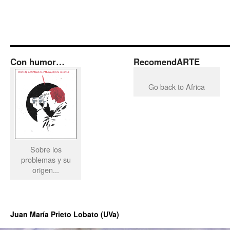
Con humor…
RecomendARTE
Go back to Africa
Sobre los
problemas y su
origen...
Juan María Prieto Lobato (UVa)