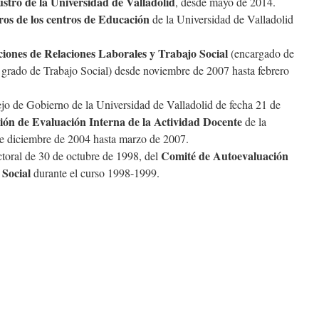
stro de la Universidad de Valladolid
, desde mayo de 2014.
os de los centros de Educación
de la Universidad de Valladolid
ciones de Relaciones Laborales y Trabajo Social
(encargado de
 grado de Trabajo Social) desde noviembre de 2007 hasta febrero
o de Gobierno de la Universidad de Valladolid de fecha 21 de
ón de Evaluación Interna de la Actividad Docente
de la
de diciembre de 2004 hasta marzo de 2007.
Comité de Autoevaluación
oral de 30 de octubre de 1998, del
 Social
durante el curso 1998-1999.