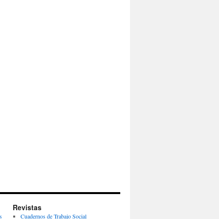
Revistas
s
Cuadernos de Trabajo Social