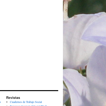
Revistas
s
Cuadernos de Trabajo Social