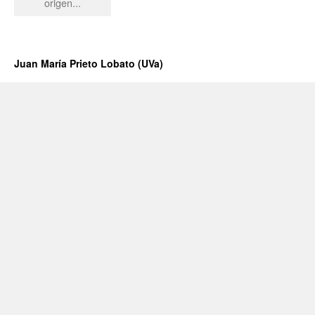
origen...
Juan María Prieto Lobato (UVa)