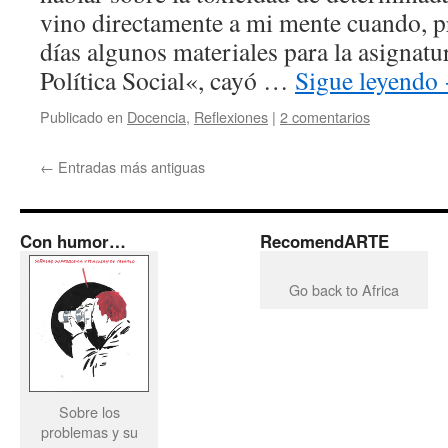
vino directamente a mi mente cuando, 
días algunos materiales para la asigna
Política Social«, cayó …
Sigue leyendo
Publicado en
Docencia
,
Reflexiones
|
2 comentarios
←
Entradas más antiguas
Con humor…
RecomendARTE
Go back to Africa
Sobre los
problemas y su